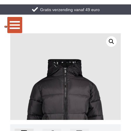
Gratis verzending vanaf 49 euro