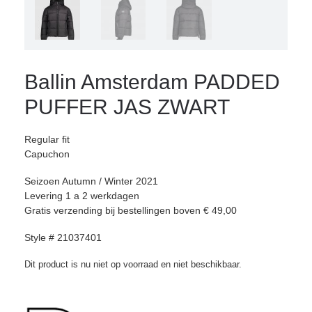
Ballin Amsterdam PADDED
PUFFER JAS ZWART
Regular fit
Capuchon
Seizoen Autumn / Winter 2021
Levering 1 a 2 werkdagen
Gratis verzending bij bestellingen boven € 49,00
Style # 21037401
Dit product is nu niet op voorraad en niet beschikbaar.