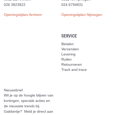
026 3823822
024 6794831
Openingstijden Arnhem
Openingstijden Nijmegen
SERVICE
Betalen
Verzenden
Levering
Ruilen
Retourneren
Track and trace
Nieuwsbrief
Wil je op de hoogte blijven van
kortingen, speciale acties en
de nieuwste trends bij
Gabbertje? Meld je direct aan