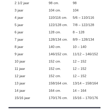
2 1/2 jaar
98 cm.
98
3 jaar
104 cm.
104
4 jaar
110/116 cm.
5/6 – 110/116
5 jaar
122/128 cm.
7/8 – 122/128
6 jaar
128 cm.
8 – 128
7 jaar
128/134 cm.
8/9 – 128/134
8 jaar
140 cm.
10 – 140
9 jaar
146/152 cm.
11/12 – 146/152
10 jaar
152 cm.
12 – 152
11 jaar
152 cm.
12 – 152
12 jaar
152 cm.
12 – 152
13 jaar
158/164 cm.
13/14 – 158/164
14 jaar
164 cm.
14 – 164
15/16 jaar
170/176 cm.
15/16 – 170/176