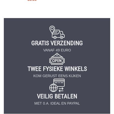
GRATIS VERZENDING
VANAF 49 EURO
TWEE FYSIEKE WINKELS
KOM GERUST EENS KIJKEN
VEILIG BETALEN
MET 0.A. IDEAL EN PAYPAL