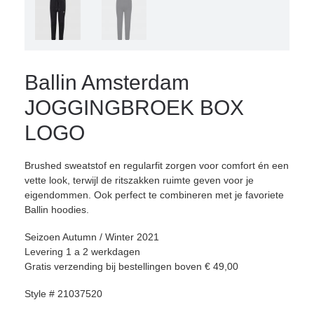
Ballin Amsterdam
JOGGINGBROEK BOX
LOGO
Brushed sweatstof en regularfit zorgen voor comfort én een
vette look, terwijl de ritszakken ruimte geven voor je
eigendommen. Ook perfect te combineren met je favoriete
Ballin hoodies.
Seizoen Autumn / Winter 2021
Levering 1 a 2 werkdagen
Gratis verzending bij bestellingen boven € 49,00
Style # 21037520