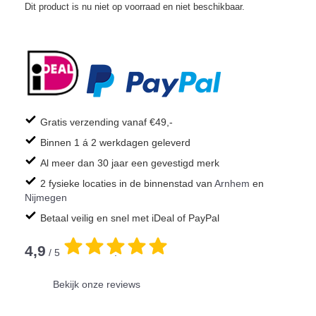
Dit product is nu niet op voorraad en niet beschikbaar.
Gratis verzending vanaf €49,-
Binnen 1 á 2 werkdagen geleverd
Al meer dan 30 jaar een gevestigd merk
2 fysieke locaties in de binnenstad van
Arnhem
en
Nijmegen
Betaal veilig en snel met iDeal of PayPal
4,9
/ 5
.
Bekijk onze reviews