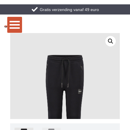
Gratis verzending vanaf 49 euro