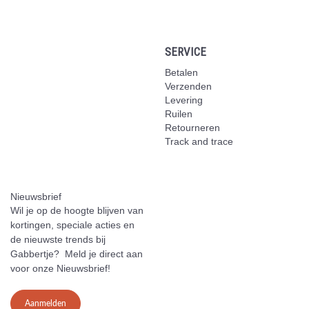
SERVICE
Betalen
Verzenden
Levering
Ruilen
Retourneren
Track and trace
Nieuwsbrief
Wil je op de hoogte blijven van
kortingen, speciale acties en
de nieuwste trends bij
Gabbertje? Meld je direct aan
voor onze Nieuwsbrief!
Aanmelden