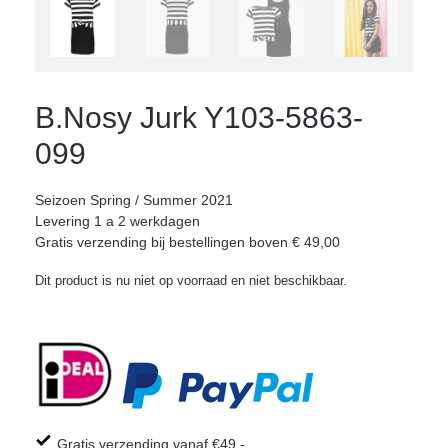
B.Nosy Jurk Y103-5863-
099
Seizoen Spring / Summer 2021
Levering 1 a 2 werkdagen
Gratis verzending bij bestellingen boven € 49,00
Dit product is nu niet op voorraad en niet beschikbaar.
Gratis verzending vanaf €49,-