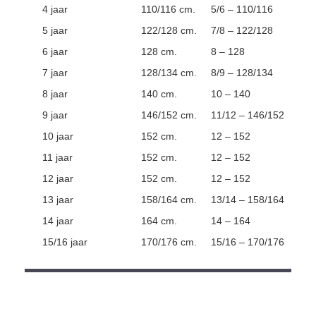
4 jaar
110/116 cm.
5/6 – 110/116
5 jaar
122/128 cm.
7/8 – 122/128
6 jaar
128 cm.
8 – 128
7 jaar
128/134 cm.
8/9 – 128/134
8 jaar
140 cm.
10 – 140
9 jaar
146/152 cm.
11/12 – 146/152
10 jaar
152 cm.
12 – 152
11 jaar
152 cm.
12 – 152
12 jaar
152 cm.
12 – 152
13 jaar
158/164 cm.
13/14 – 158/164
14 jaar
164 cm.
14 – 164
15/16 jaar
170/176 cm.
15/16 – 170/176