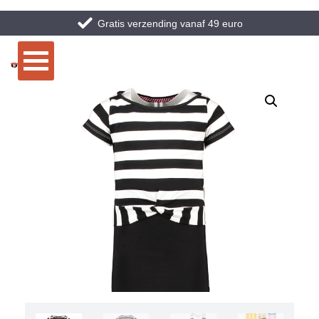
Gratis verzending vanaf 49 euro