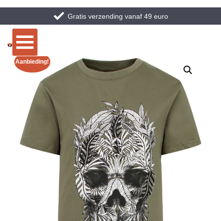
Gratis verzending vanaf 49 euro
Aanbieding!