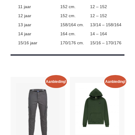
11 jaar
152 cm.
12 – 152
12 jaar
152 cm.
12 – 152
13 jaar
158/164 cm.
13/14 – 158/164
14 jaar
164 cm.
14 – 164
15/16 jaar
170/176 cm.
15/16 – 170/176
Aanbieding!
Aanbieding!