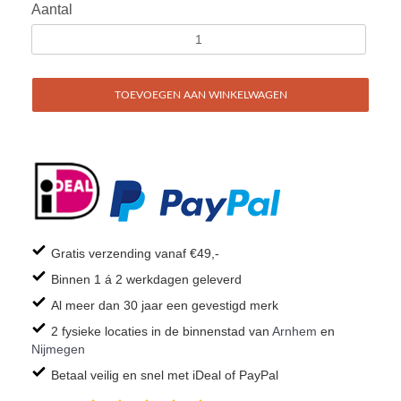
Aantal
TOEVOEGEN AAN WINKELWAGEN
Gratis verzending vanaf €49,-
Binnen 1 á 2 werkdagen geleverd
Al meer dan 30 jaar een gevestigd merk
2 fysieke locaties in de binnenstad van
Arnhem
en
Nijmegen
Betaal veilig en snel met iDeal of PayPal