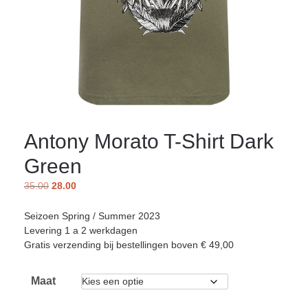
Antony Morato T-Shirt Dark
Green
35.00
28.00
Seizoen Spring / Summer 2023
Levering 1 a 2 werkdagen
Gratis verzending bij bestellingen boven € 49,00
Maat