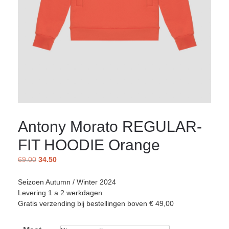
Antony Morato REGULAR-
FIT HOODIE Orange
69.00
34.50
Seizoen Autumn / Winter 2024
Levering 1 a 2 werkdagen
Gratis verzending bij bestellingen boven € 49,00