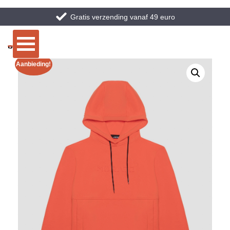
Gratis verzending vanaf 49 euro
Aanbieding!