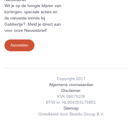
Wil je op de hoogte blijven van
kortingen, speciale acties en
de nieuwste trends bij
Gabbertje? Meld je direct aan
voor onze Nieuwsbrief!
Aanmelden
Copyright 2017
Algemene voorwaardan
Disclaimer
KVK 06079105
BTW nr. NL804393175B01
Sitemap
Ontwikkeld door Best4u Group B.V.