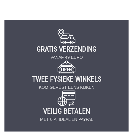
GRATIS VERZENDING
VANAF 49 EURO
TWEE FYSIEKE WINKELS
KOM GERUST EENS KIJKEN
VEILIG BETALEN
MET 0.A. IDEAL EN PAYPAL