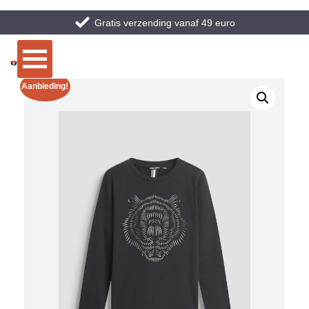
Gratis verzending vanaf 49 euro
Aanbieding!