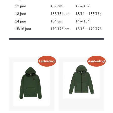
12 jaar
152 cm.
12 – 152
13 jaar
158/164 cm.
13/14 – 158/164
14 jaar
164 cm.
14 – 164
15/16 jaar
170/176 cm.
15/16 – 170/176
Aanbieding!
Aanbieding!