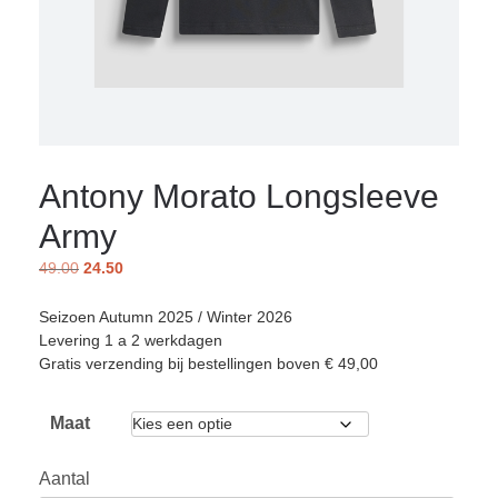
Antony Morato Longsleeve
Army
49.00
24.50
Seizoen Autumn 2025 / Winter 2026
Levering 1 a 2 werkdagen
Gratis verzending bij bestellingen boven € 49,00
Maat
Aantal