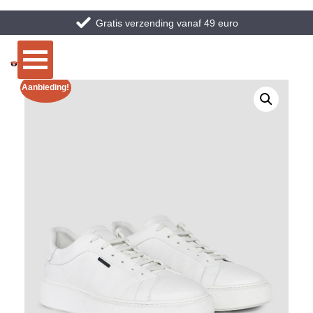
Gratis verzending vanaf 49 euro
Aanbieding!