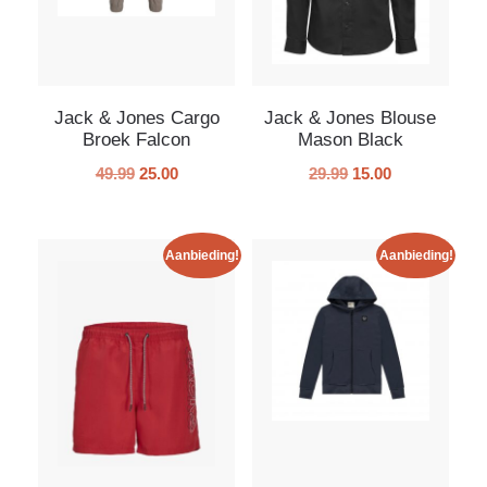
Jack & Jones Cargo
Jack & Jones Blouse
Broek Falcon
Mason Black
49.99
25.00
29.99
15.00
Aanbieding!
Aanbieding!