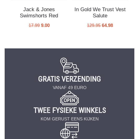
Jack & Jones
In Gold We Trust Vest
Swimshorts Red
Salute
17.99
9.00
129.95
64.98
GRATIS VERZENDING
VANAF 49 EURO
TWEE FYSIEKE WINKELS
KOM GERUST EENS KIJKEN