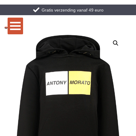
Gratis verzending vanaf 49 euro