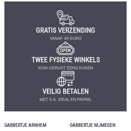
GRATIS VERZENDING
VANAF 49 EURO
TWEE FYSIEKE WINKELS
KOM GERUST EENS KIJKEN
VEILIG BETALEN
MET 0.A. IDEAL EN PAYPAL
GABBERTJE ARNHEM
GABBERTJE NIJMEGEN