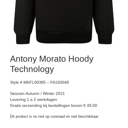
Antony Morato Hoody
Technology
Style # MKFL00385 – FA150048
Seizoen Autumn / Winter 2021
Levering 1 a 2 werkdagen
Gratis verzending bij bestellingen boven € 49,00
Dit product is nu niet op voorraad en niet beschikbaar.