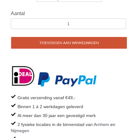
Aantal
TOEVOEGEN AAN WINKELWAGEN
Gratis verzending vanaf €49,-
Binnen 1 á 2 werkdagen geleverd
Al meer dan 30 jaar een gevestigd merk
2 fysieke locaties in de binnenstad van
Arnhem
en
Nijmegen