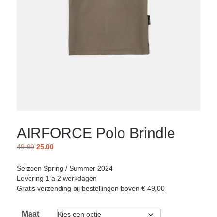
AIRFORCE Polo Brindle
49.99
25.00
Seizoen Spring / Summer 2024
Levering 1 a 2 werkdagen
Gratis verzending bij bestellingen boven € 49,00
Maat