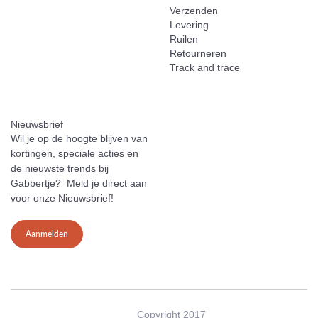
Verzenden
Levering
Ruilen
Retourneren
Track and trace
Nieuwsbrief
Wil je op de hoogte blijven van
kortingen, speciale acties en
de nieuwste trends bij
Gabbertje? Meld je direct aan
voor onze Nieuwsbrief!
Aanmelden
Copyright 2017