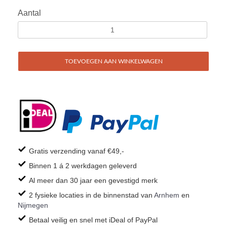
Aantal
TOEVOEGEN AAN WINKELWAGEN
Gratis verzending vanaf €49,-
Binnen 1 á 2 werkdagen geleverd
Al meer dan 30 jaar een gevestigd merk
2 fysieke locaties in de binnenstad van
Arnhem
en
Nijmegen
Betaal veilig en snel met iDeal of PayPal