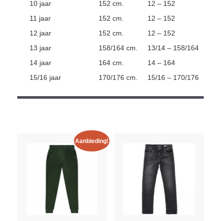
10 jaar
152 cm.
12 – 152
11 jaar
152 cm.
12 – 152
12 jaar
152 cm.
12 – 152
13 jaar
158/164 cm.
13/14 – 158/164
14 jaar
164 cm.
14 – 164
15/16 jaar
170/176 cm.
15/16 – 170/176
Aanbieding!