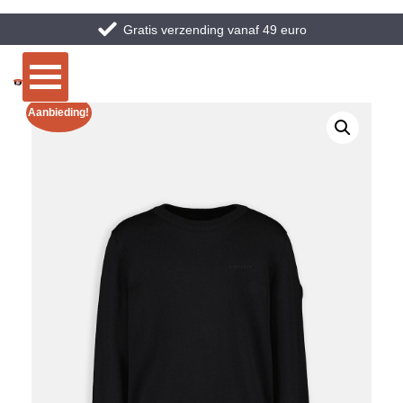
Gratis verzending vanaf 49 euro
Aanbieding!