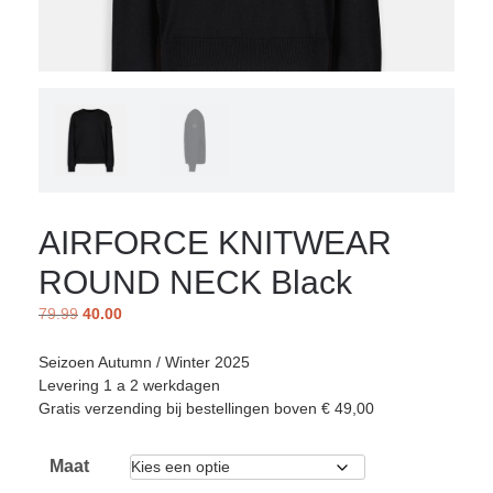
AIRFORCE KNITWEAR
ROUND NECK Black
79.99
40.00
Seizoen Autumn / Winter 2025
Levering 1 a 2 werkdagen
Gratis verzending bij bestellingen boven € 49,00
Maat