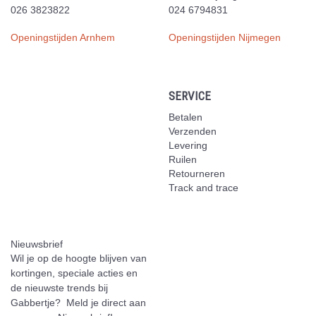
026 3823822
024 6794831
Openingstijden Arnhem
Openingstijden Nijmegen
SERVICE
Betalen
Verzenden
Levering
Ruilen
Retourneren
Track and trace
Nieuwsbrief
Wil je op de hoogte blijven van
kortingen, speciale acties en
de nieuwste trends bij
Gabbertje? Meld je direct aan