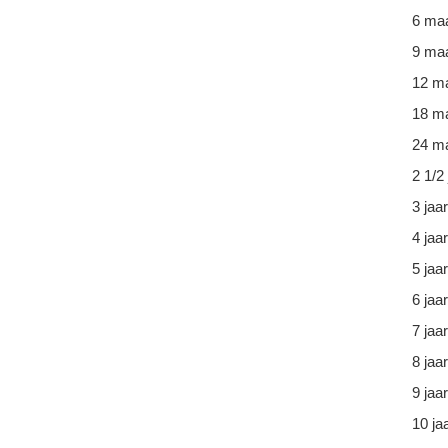
6 ma
9 ma
12 m
18 m
24 ma
2 1/2 
3 jaar
4 jaar
5 jaar
6 jaar
7 jaar
8 jaar
9 jaar
10 ja