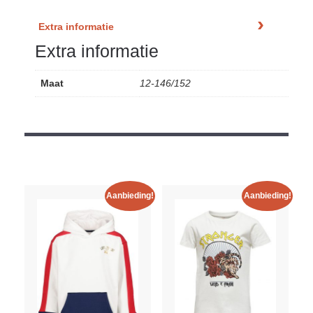
Extra informatie
Extra informatie
Maat
12-146/152
Aanbieding!
Aanbieding!