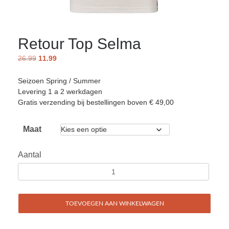
Retour Top Selma
26.99
11.99
Seizoen Spring / Summer
Levering 1 a 2 werkdagen
Gratis verzending bij bestellingen boven € 49,00
Maat
Aantal
TOEVOEGEN AAN WINKELWAGEN