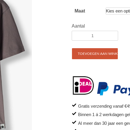
Maat
Aantal
TOEVOEGEN AAN WINKELWAG
Gratis verzending vanaf €4
Binnen 1 á 2 werkdagen ge
Al meer dan 30 jaar een ge