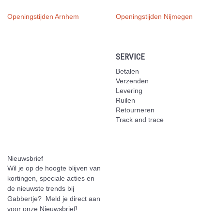
Openingstijden Arnhem
Openingstijden Nijmegen
SERVICE
Betalen
Verzenden
Levering
Ruilen
Retourneren
Track and trace
Nieuwsbrief
Wil je op de hoogte blijven van
kortingen, speciale acties en
de nieuwste trends bij
Gabbertje? Meld je direct aan
voor onze Nieuwsbrief!