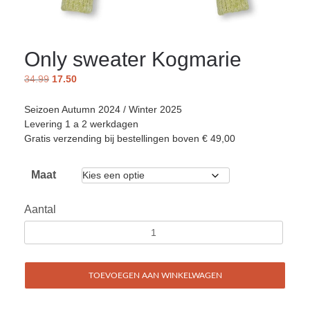
Only sweater Kogmarie
34.99
17.50
Seizoen Autumn 2024 / Winter 2025
Levering 1 a 2 werkdagen
Gratis verzending bij bestellingen boven € 49,00
Maat
Aantal
TOEVOEGEN AAN WINKELWAGEN