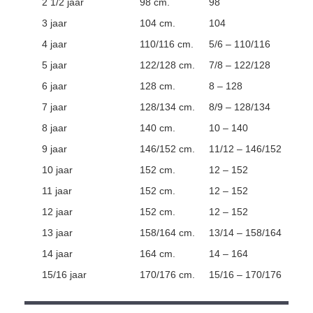
2 1/2 jaar
98 cm.
98
3 jaar
104 cm.
104
4 jaar
110/116 cm.
5/6 – 110/116
5 jaar
122/128 cm.
7/8 – 122/128
6 jaar
128 cm.
8 – 128
7 jaar
128/134 cm.
8/9 – 128/134
8 jaar
140 cm.
10 – 140
9 jaar
146/152 cm.
11/12 – 146/152
10 jaar
152 cm.
12 – 152
11 jaar
152 cm.
12 – 152
12 jaar
152 cm.
12 – 152
13 jaar
158/164 cm.
13/14 – 158/164
14 jaar
164 cm.
14 – 164
15/16 jaar
170/176 cm.
15/16 – 170/176