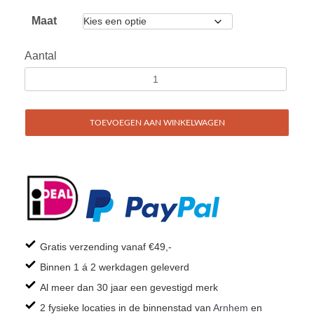
Maat
Aantal
TOEVOEGEN AAN WINKELWAGEN
Gratis verzending vanaf €49,-
Binnen 1 á 2 werkdagen geleverd
Al meer dan 30 jaar een gevestigd merk
2 fysieke locaties in de binnenstad van
Arnhem
en