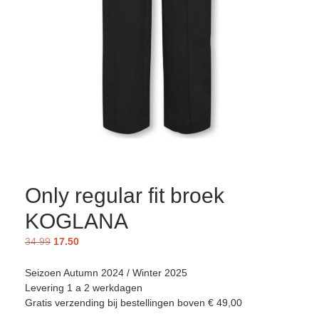
Only regular fit broek
KOGLANA
34.99
17.50
Seizoen Autumn 2024 / Winter 2025
Levering 1 a 2 werkdagen
Gratis verzending bij bestellingen boven € 49,00