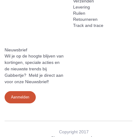
Verzenden
Levering
Ruilen
Retourneren
Track and trace
Nieuwsbrief
Wil je op de hoogte blijven van
kortingen, speciale acties en
de nieuwste trends bij
Gabbertje? Meld je direct aan
voor onze Nieuwsbrief!
Aanmelden
Copyright 2017