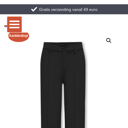
Gratis verzending vanaf 49 euro
Aanbieding!