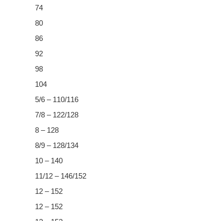
74
80
86
92
98
104
5/6 – 110/116
7/8 – 122/128
8 – 128
8/9 – 128/134
10 – 140
11/12 – 146/152
12 – 152
12 – 152