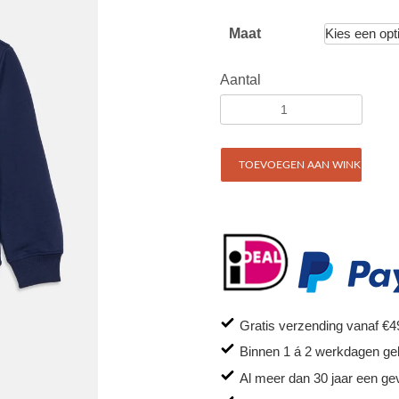
Maat
Aantal
TOEVOEGEN AAN WINKELWAG
Gratis verzending vanaf €4
Binnen 1 á 2 werkdagen ge
Al meer dan 30 jaar een ge