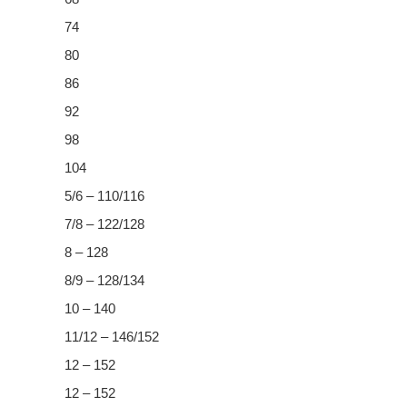
74
80
86
92
98
104
5/6 – 110/116
7/8 – 122/128
8 – 128
8/9 – 128/134
10 – 140
11/12 – 146/152
12 – 152
12 – 152