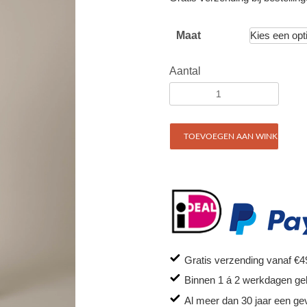
Maat
Aantal
TOEVOEGEN AAN WINKELWAG
Gratis verzending vanaf €4
Binnen 1 á 2 werkdagen ge
Al meer dan 30 jaar een ge