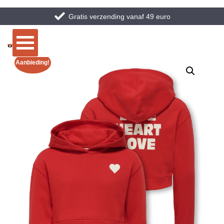
Gratis verzending vanaf 49 euro
Aanbieding!