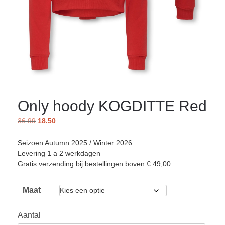
Only hoody KOGDITTE Red
36.99
18.50
Seizoen Autumn 2025 / Winter 2026
Levering 1 a 2 werkdagen
Gratis verzending bij bestellingen boven € 49,00
Maat
Aantal