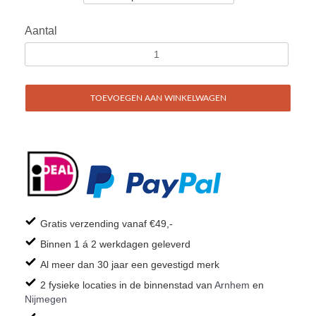
Aantal
TOEVOEGEN AAN WINKELWAGEN
Gratis verzending vanaf €49,-
Binnen 1 á 2 werkdagen geleverd
Al meer dan 30 jaar een gevestigd merk
2 fysieke locaties in de binnenstad van
Arnhem
en
Nijmegen