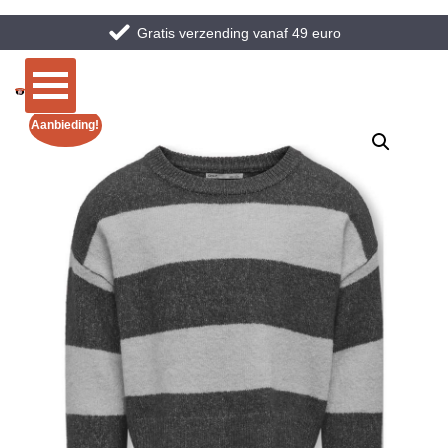
Gratis verzending vanaf 49 euro
Aanbieding!