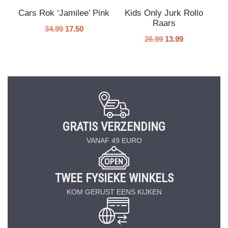
Cars Rok ‘Jamilee’ Pink
Kids Only Jurk Rollo
Raars
34.99
17.50
26.99
13.99
GRATIS VERZENDING
VANAF 49 EURO
TWEE FYSIEKE WINKELS
KOM GERUST EENS KIJKEN