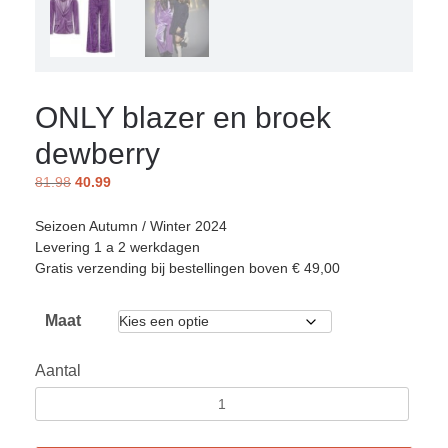
ONLY blazer en broek
dewberry
81.98
40.99
Seizoen Autumn / Winter 2024
Levering 1 a 2 werkdagen
Gratis verzending bij bestellingen boven € 49,00
Maat
Aantal