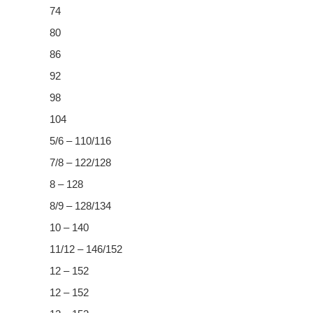
74
80
86
92
98
104
5/6 – 110/116
7/8 – 122/128
8 – 128
8/9 – 128/134
10 – 140
11/12 – 146/152
12 – 152
12 – 152