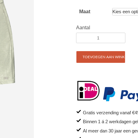
Maat
Aantal
TOEVOEGEN AAN WINKELWAG
Gratis verzending vanaf €4
Binnen 1 á 2 werkdagen ge
Al meer dan 30 jaar een ge