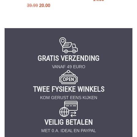
39.99
20.00
GRATIS VERZENDING
VANAF 49 EURO
TWEE FYSIEKE WINKELS
KOM GERUST EENS KIJKEN
VEILIG BETALEN
MET 0.A. IDEAL EN PAYPAL