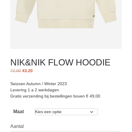
NIK&NIK FLOW HOODIE
72.00
43.20
Seizoen Autumn / Winter 2023
Levering 1 a 2 werkdagen
Gratis verzending bij bestellingen boven € 49,00
Maat
Aantal