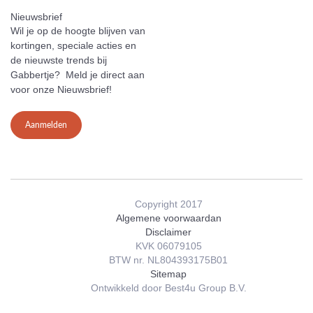
Nieuwsbrief
Wil je op de hoogte blijven van
kortingen, speciale acties en
de nieuwste trends bij
Gabbertje? Meld je direct aan
voor onze Nieuwsbrief!
Aanmelden
Copyright 2017
Algemene voorwaardan
Disclaimer
KVK 06079105
BTW nr. NL804393175B01
Sitemap
Ontwikkeld door Best4u Group B.V.