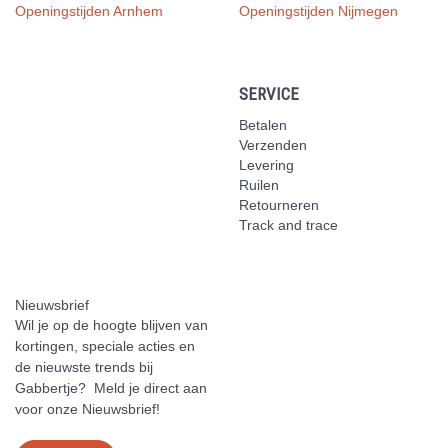
Openingstijden Arnhem
Openingstijden Nijmegen
SERVICE
Betalen
Verzenden
Levering
Ruilen
Retourneren
Track and trace
Nieuwsbrief
Wil je op de hoogte blijven van
kortingen, speciale acties en
de nieuwste trends bij
Gabbertje? Meld je direct aan
voor onze Nieuwsbrief!