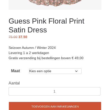
Guess Pink Floral Print
Satin Dress
75.00
37.50
Seizoen Autumn / Winter 2024
Levering 1 a 2 werkdagen
Gratis verzending bij bestellingen boven € 49,00
Maat
Aantal
TOEVOEGEN AAN WINKELWAGEN