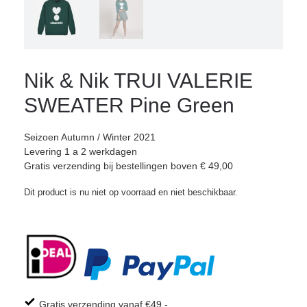
Nik & Nik TRUI VALERIE
SWEATER Pine Green
Seizoen Autumn / Winter 2021
Levering 1 a 2 werkdagen
Gratis verzending bij bestellingen boven € 49,00
Dit product is nu niet op voorraad en niet beschikbaar.
Gratis verzending vanaf €49,-