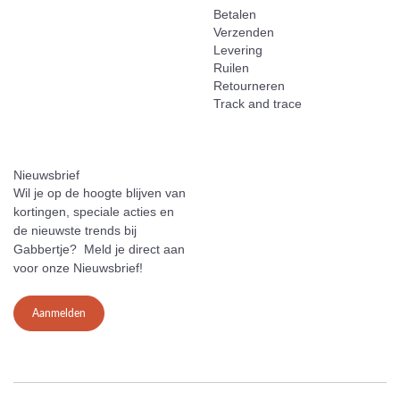
Betalen
Verzenden
Levering
Ruilen
Retourneren
Track and trace
Nieuwsbrief
Wil je op de hoogte blijven van
kortingen, speciale acties en
de nieuwste trends bij
Gabbertje? Meld je direct aan
voor onze Nieuwsbrief!
Aanmelden