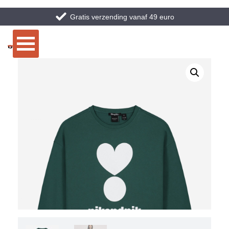
Gratis verzending vanaf 49 euro