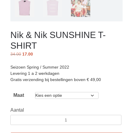
Nik & Nik SUNSHINE T-
SHIRT
34.00
17.00
Seizoen Spring / Summer 2022
Levering 1 a 2 werkdagen
Gratis verzending bij bestellingen boven € 49,00
Maat
Aantal