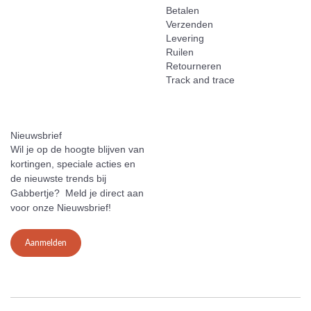
Betalen
Verzenden
Levering
Ruilen
Retourneren
Track and trace
Nieuwsbrief
Wil je op de hoogte blijven van
kortingen, speciale acties en
de nieuwste trends bij
Gabbertje? Meld je direct aan
voor onze Nieuwsbrief!
Aanmelden