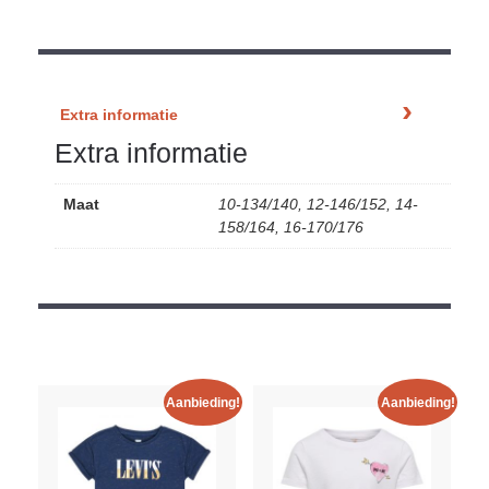
Extra informatie
Extra informatie
Maat
10-134/140, 12-146/152, 14-
158/164, 16-170/176
Aanbieding!
Aanbieding!