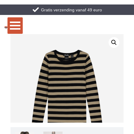
Gratis verzending vanaf 49 euro