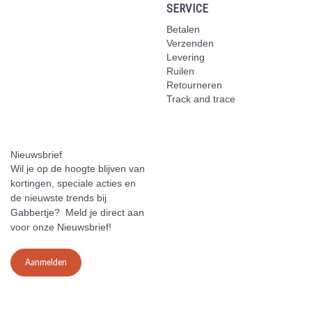
SERVICE
Betalen
Verzenden
Levering
Ruilen
Retourneren
Track and trace
Nieuwsbrief
Wil je op de hoogte blijven van
kortingen, speciale acties en
de nieuwste trends bij
Gabbertje? Meld je direct aan
voor onze Nieuwsbrief!
Aanmelden