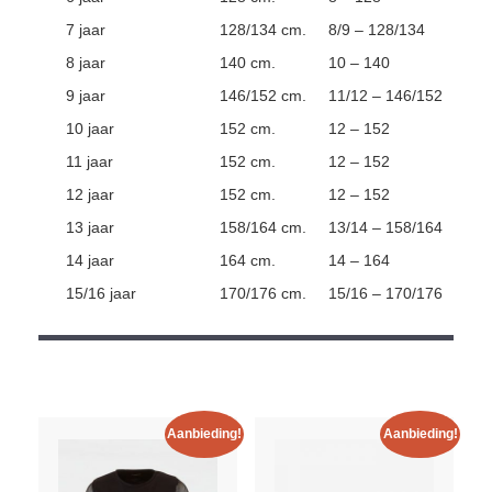
7 jaar
128/134 cm.
8/9 – 128/134
8 jaar
140 cm.
10 – 140
9 jaar
146/152 cm.
11/12 – 146/152
10 jaar
152 cm.
12 – 152
11 jaar
152 cm.
12 – 152
12 jaar
152 cm.
12 – 152
13 jaar
158/164 cm.
13/14 – 158/164
14 jaar
164 cm.
14 – 164
15/16 jaar
170/176 cm.
15/16 – 170/176
Aanbieding!
Aanbieding!