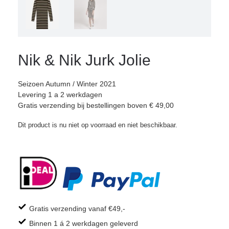
Nik & Nik Jurk Jolie
Seizoen Autumn / Winter 2021
Levering 1 a 2 werkdagen
Gratis verzending bij bestellingen boven € 49,00
Dit product is nu niet op voorraad en niet beschikbaar.
Gratis verzending vanaf €49,-
Binnen 1 á 2 werkdagen geleverd