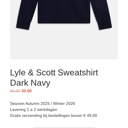
Lyle & Scott Sweatshirt
Dark Navy
60.00
30.00
Seizoen Autumn 2025 / Winter 2026
Levering 1 a 2 werkdagen
Gratis verzending bij bestellingen boven € 49,00