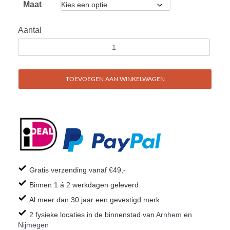
Maat
Aantal
TOEVOEGEN AAN WINKELWAGEN
Gratis verzending vanaf €49,-
Binnen 1 á 2 werkdagen geleverd
Al meer dan 30 jaar een gevestigd merk
2 fysieke locaties in de binnenstad van
Arnhem
en
Nijmegen