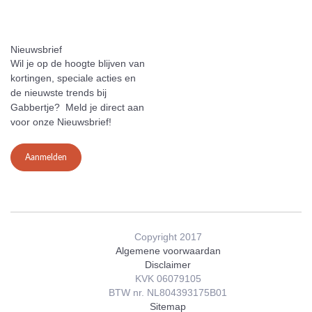
Nieuwsbrief
Wil je op de hoogte blijven van
kortingen, speciale acties en
de nieuwste trends bij
Gabbertje? Meld je direct aan
voor onze Nieuwsbrief!
Aanmelden
Copyright 2017
Algemene voorwaardan
Disclaimer
KVK 06079105
BTW nr. NL804393175B01
Sitemap