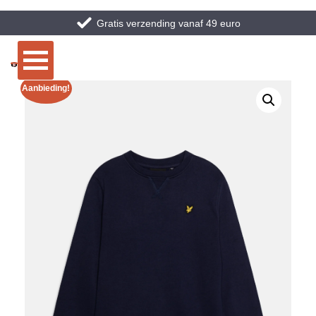
Gratis verzending vanaf 49 euro
Aanbieding!