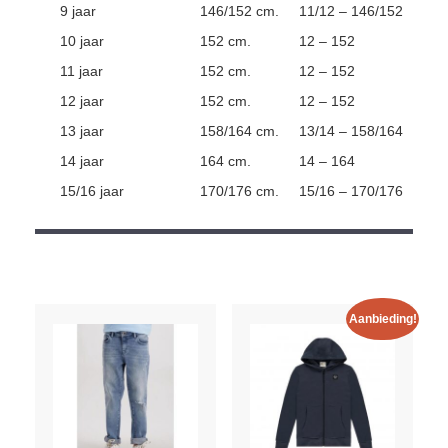
9 jaar
146/152 cm.
11/12 – 146/152
10 jaar
152 cm.
12 – 152
11 jaar
152 cm.
12 – 152
12 jaar
152 cm.
12 – 152
13 jaar
158/164 cm.
13/14 – 158/164
14 jaar
164 cm.
14 – 164
15/16 jaar
170/176 cm.
15/16 – 170/176
Aanbieding!