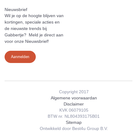
Nieuwsbrief
Wil je op de hoogte blijven van
kortingen, speciale acties en
de nieuwste trends bij
Gabbertje? Meld je direct aan
voor onze Nieuwsbrief!
Aanmelden
Copyright 2017
Algemene voorwaardan
Disclaimer
KVK 06079105
BTW nr. NL804393175B01
Sitemap
Ontwikkeld door Best4u Group B.V.