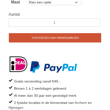
Maat
Aantal
TOEVOEGEN AAN WINKELWAGEN
Gratis verzending vanaf €49,-
Binnen 1 á 2 werkdagen geleverd
Al meer dan 30 jaar een gevestigd merk
2 fysieke locaties in de binnenstad van
Arnhem
en
Nijmegen