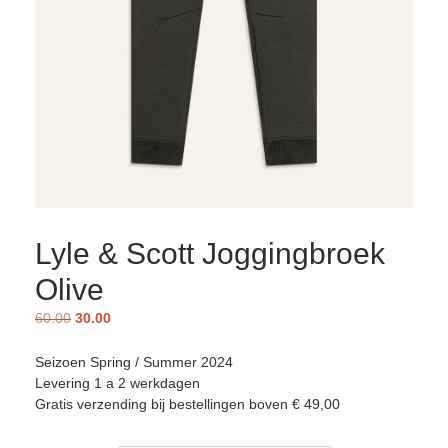
Lyle & Scott Joggingbroek
Olive
60.00
30.00
Seizoen Spring / Summer 2024
Levering 1 a 2 werkdagen
Gratis verzending bij bestellingen boven € 49,00