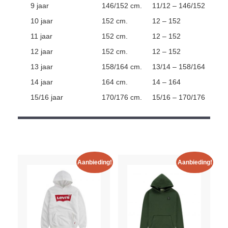
9 jaar
146/152 cm.
11/12 – 146/152
10 jaar
152 cm.
12 – 152
11 jaar
152 cm.
12 – 152
12 jaar
152 cm.
12 – 152
13 jaar
158/164 cm.
13/14 – 158/164
14 jaar
164 cm.
14 – 164
15/16 jaar
170/176 cm.
15/16 – 170/176
Aanbieding!
Aanbieding!