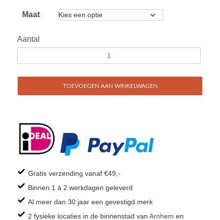
Maat
Aantal
TOEVOEGEN AAN WINKELWAGEN
Gratis verzending vanaf €49,-
Binnen 1 á 2 werkdagen geleverd
Al meer dan 30 jaar een gevestigd merk
2 fysieke locaties in de binnenstad van
Arnhem
en