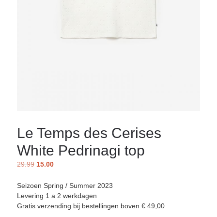
Le Temps des Cerises
White Pedrinagi top
29.99
15.00
Seizoen Spring / Summer 2023
Levering 1 a 2 werkdagen
Gratis verzending bij bestellingen boven € 49,00