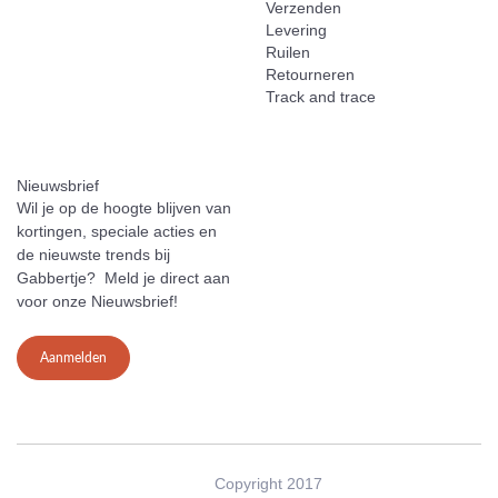
Verzenden
Levering
Ruilen
Retourneren
Track and trace
Nieuwsbrief
Wil je op de hoogte blijven van
kortingen, speciale acties en
de nieuwste trends bij
Gabbertje? Meld je direct aan
voor onze Nieuwsbrief!
Aanmelden
Copyright 2017