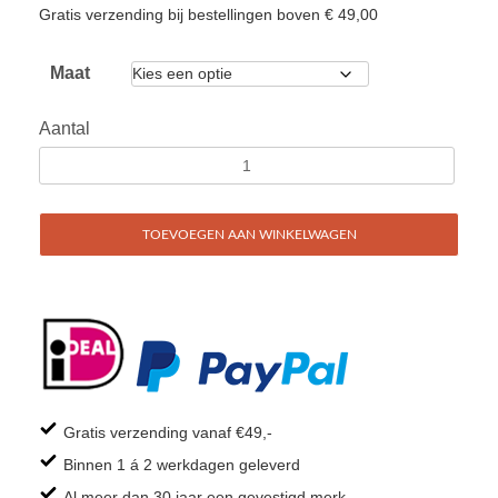
Gratis verzending bij bestellingen boven € 49,00
Maat
Aantal
TOEVOEGEN AAN WINKELWAGEN
Gratis verzending vanaf €49,-
Binnen 1 á 2 werkdagen geleverd
Al meer dan 30 jaar een gevestigd merk