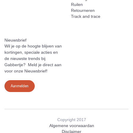
Ruilen
Retourneren
Track and trace
Nieuwsbrief
Wil je op de hoogte blijven van
kortingen, speciale acties en
de nieuwste trends bij
Gabbertje? Meld je direct aan
voor onze Nieuwsbrief!
Aanmelden
Copyright 2017
Algemene voorwaardan
Disclaimer