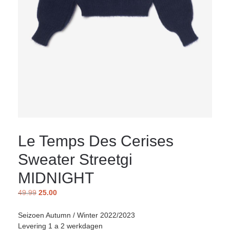
Le Temps Des Cerises
Sweater Streetgi
MIDNIGHT
49.99
25.00
Seizoen Autumn / Winter 2022/2023
Levering 1 a 2 werkdagen