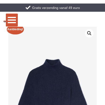
Gratis verzending vanaf 49 euro
Aanbieding!