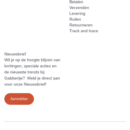
Betalen
Verzenden
Levering
Ruilen
Retourneren
Track and trace
Nieuwsbrief
Wil je op de hoogte blijven van
kortingen, speciale acties en
de nieuwste trends bij
Gabbertje? Meld je direct aan
voor onze Nieuwsbrief!
Aanmelden