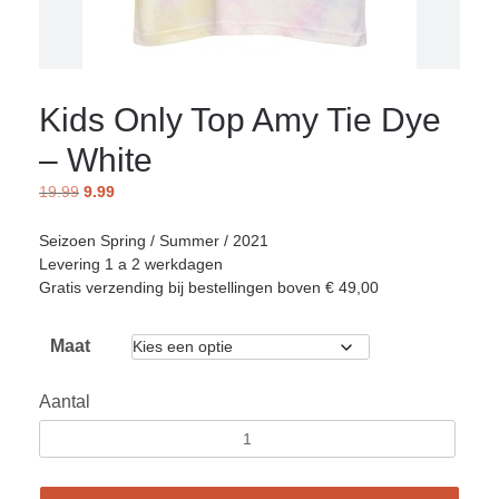
Kids Only Top Amy Tie Dye
– White
19.99
9.99
Seizoen Spring / Summer / 2021
Levering 1 a 2 werkdagen
Gratis verzending bij bestellingen boven € 49,00
Maat
Aantal