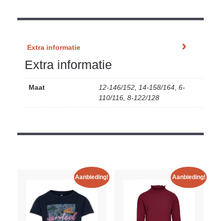
Extra informatie
Extra informatie
Maat
12-146/152, 14-158/164, 6-
110/116, 8-122/128
Aanbieding!
Aanbieding!