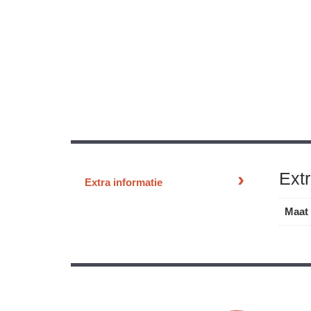
Extr
Extra informatie
Maat