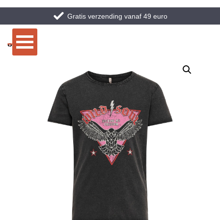
Gratis verzending vanaf 49 euro