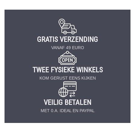
GRATIS VERZENDING
VANAF 49 EURO
TWEE FYSIEKE WINKELS
KOM GERUST EENS KIJKEN
VEILIG BETALEN
MET 0.A. IDEAL EN PAYPAL