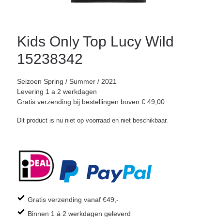
Kids Only Top Lucy Wild
15238342
Seizoen Spring / Summer / 2021
Levering 1 a 2 werkdagen
Gratis verzending bij bestellingen boven € 49,00
Dit product is nu niet op voorraad en niet beschikbaar.
Gratis verzending vanaf €49,-
Binnen 1 á 2 werkdagen geleverd