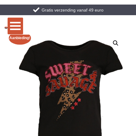
Gratis verzending vanaf 49 euro
Aanbieding!