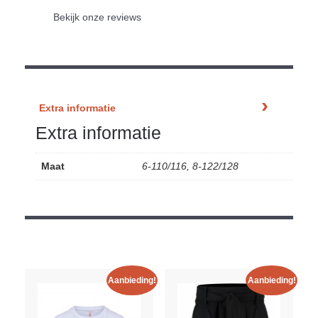
Bekijk onze reviews
Extra informatie
Extra informatie
Maat
6-110/116, 8-122/128
Aanbieding!
Aanbieding!