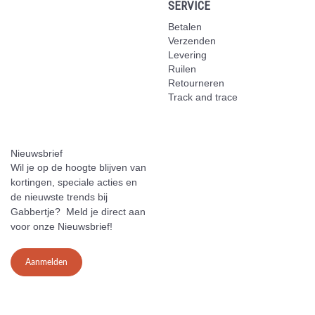
SERVICE
Betalen
Verzenden
Levering
Ruilen
Retourneren
Track and trace
Nieuwsbrief
Wil je op de hoogte blijven van
kortingen, speciale acties en
de nieuwste trends bij
Gabbertje? Meld je direct aan
voor onze Nieuwsbrief!
Aanmelden