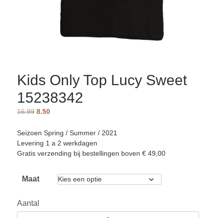
Kids Only Top Lucy Sweet
15238342
16.99
8.50
Seizoen Spring / Summer / 2021
Levering 1 a 2 werkdagen
Gratis verzending bij bestellingen boven € 49,00
Maat
Aantal