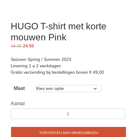
HUGO T-shirt met korte
mouwen Pink
49.00
24.50
Seizoen Spring / Summer 2023
Levering 1 a 2 werkdagen
Gratis verzending bij bestellingen boven € 49,00
Maat
Aantal
TOEVOEGEN AAN WINKELWAGEN