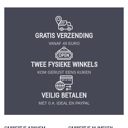
GRATIS VERZENDING
VANAF 49 EURO
TWEE FYSIEKE WINKELS
KOM GERUST EENS KIJKEN
VEILIG BETALEN
MET 0.A. IDEAL EN PAYPAL