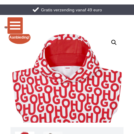
Gratis verzending vanaf 49 euro
Aanbieding!