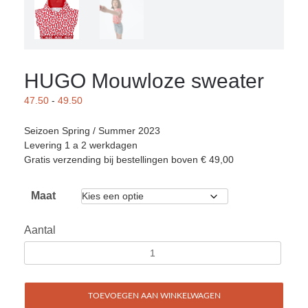
HUGO Mouwloze sweater
47.50
-
49.50
Seizoen Spring / Summer 2023
Levering 1 a 2 werkdagen
Gratis verzending bij bestellingen boven € 49,00
Maat
Aantal
TOEVOEGEN AAN WINKELWAGEN