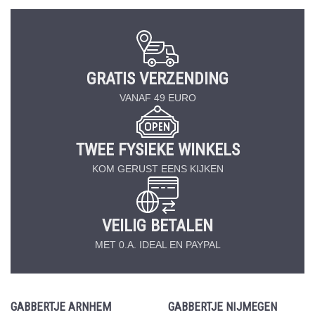
GRATIS VERZENDING
VANAF 49 EURO
TWEE FYSIEKE WINKELS
KOM GERUST EENS KIJKEN
VEILIG BETALEN
MET 0.A. IDEAL EN PAYPAL
GABBERTJE ARNHEM
GABBERTJE NIJMEGEN