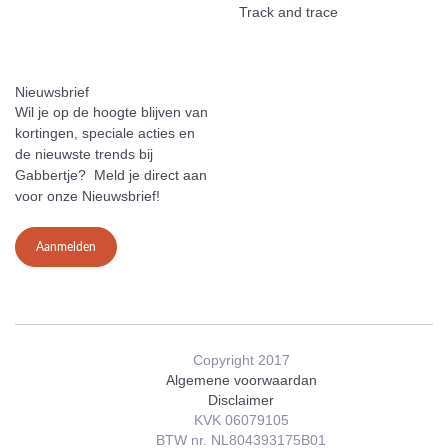
Track and trace
Nieuwsbrief
Wil je op de hoogte blijven van
kortingen, speciale acties en
de nieuwste trends bij
Gabbertje? Meld je direct aan
voor onze Nieuwsbrief!
Aanmelden
Copyright 2017
Algemene voorwaardan
Disclaimer
KVK 06079105
BTW nr. NL804393175B01