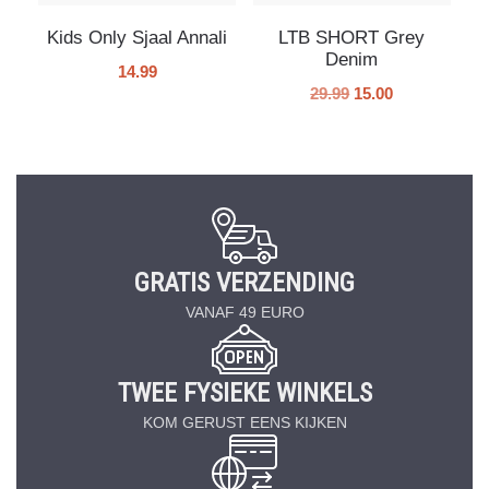
Kids Only Sjaal Annali
LTB SHORT Grey
Denim
14.99
29.99
15.00
GRATIS VERZENDING
VANAF 49 EURO
TWEE FYSIEKE WINKELS
KOM GERUST EENS KIJKEN