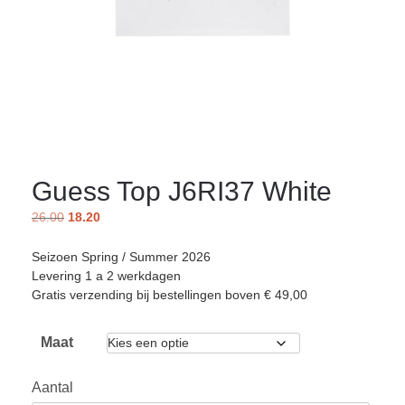
Guess Top J6RI37 White
26.00
18.20
Seizoen Spring / Summer 2026
Levering 1 a 2 werkdagen
Gratis verzending bij bestellingen boven € 49,00
Maat
Aantal