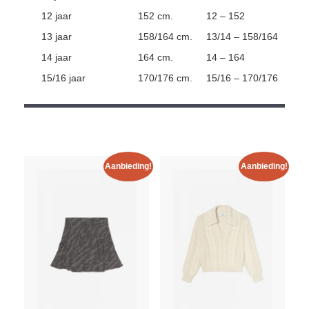
12 jaar
152 cm.
12 – 152
13 jaar
158/164 cm.
13/14 – 158/164
14 jaar
164 cm.
14 – 164
15/16 jaar
170/176 cm.
15/16 – 170/176
Aanbieding!
Aanbieding!