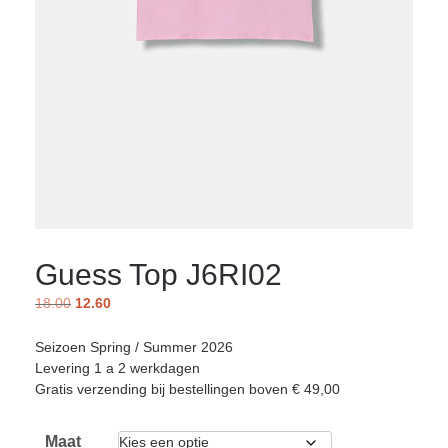
Guess Top J6RI02
18.00
12.60
Seizoen Spring / Summer 2026
Levering 1 a 2 werkdagen
Gratis verzending bij bestellingen boven € 49,00
Maat