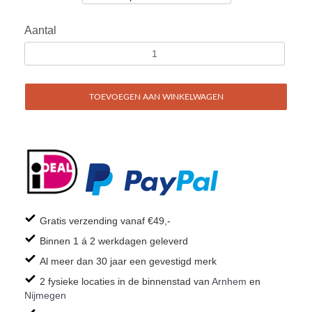
Aantal
TOEVOEGEN AAN WINKELWAGEN
Gratis verzending vanaf €49,-
Binnen 1 á 2 werkdagen geleverd
Al meer dan 30 jaar een gevestigd merk
2 fysieke locaties in de binnenstad van
Arnhem
en
Nijmegen