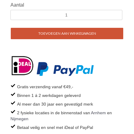
Aantal
TOEVOEGEN AAN WINKELWAGEN
Gratis verzending vanaf €49,-
Binnen 1 á 2 werkdagen geleverd
Al meer dan 30 jaar een gevestigd merk
2 fysieke locaties in de binnenstad van
Arnhem
en
Nijmegen
Betaal veilig en snel met iDeal of PayPal