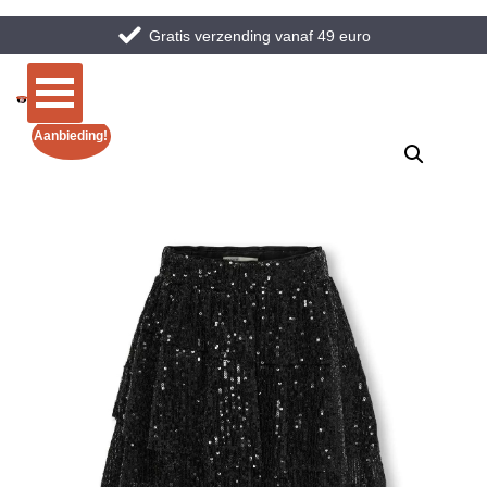
Gratis verzending vanaf 49 euro
Aanbieding!