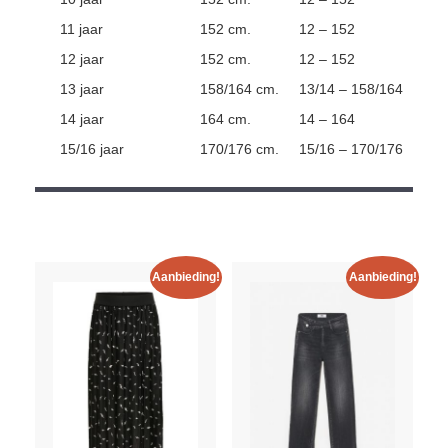
11 jaar
152 cm.
12 – 152
12 jaar
152 cm.
12 – 152
13 jaar
158/164 cm.
13/14 – 158/164
14 jaar
164 cm.
14 – 164
15/16 jaar
170/176 cm.
15/16 – 170/176
Aanbieding!
Aanbieding!