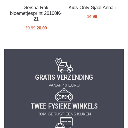
Geisha Rok
Kids Only Sjaal Annali
bloemetjesprint 26100K-
14.99
21
39.99
20.00
GRATIS VERZENDING
VANAF 49 EURO
TWEE FYSIEKE WINKELS
KOM GERUST EENS KIJKEN