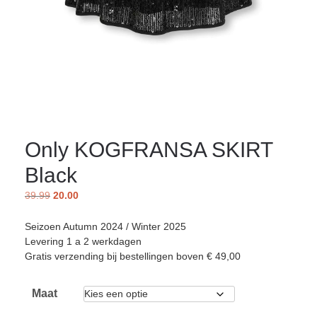
Only KOGFRANSA SKIRT
Black
39.99
20.00
Seizoen Autumn 2024 / Winter 2025
Levering 1 a 2 werkdagen
Gratis verzending bij bestellingen boven € 49,00
Maat