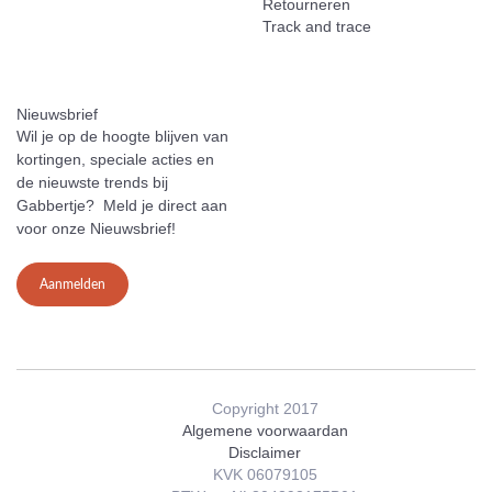
Retourneren
Track and trace
Nieuwsbrief
Wil je op de hoogte blijven van
kortingen, speciale acties en
de nieuwste trends bij
Gabbertje? Meld je direct aan
voor onze Nieuwsbrief!
Aanmelden
Copyright 2017
Algemene voorwaardan
Disclaimer
KVK 06079105