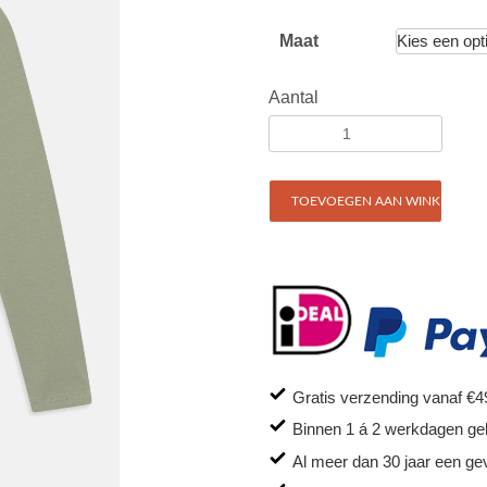
Maat
Aantal
TOEVOEGEN AAN WINKELWAG
Gratis verzending vanaf €4
Binnen 1 á 2 werkdagen ge
Al meer dan 30 jaar een ge