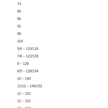
74
80
86
92
98
104
5/6 – 110/116
7/8 – 122/128
8 – 128
8/9 – 128/134
10 – 140
11/12 – 146/152
12 – 152
12 – 152