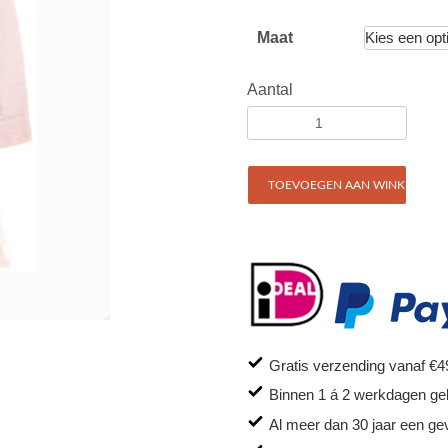
Maat
Aantal
TOEVOEGEN AAN WINKELWAG
Gratis verzending vanaf €4
Binnen 1 á 2 werkdagen ge
Al meer dan 30 jaar een ge