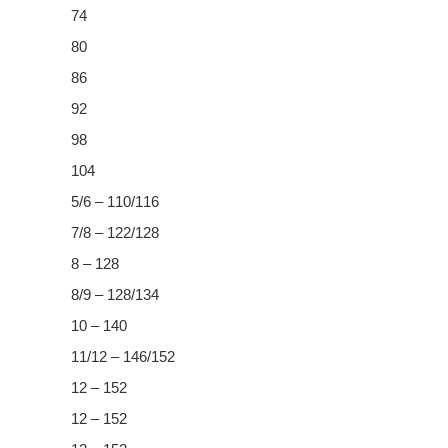
74
80
86
92
98
104
5/6 – 110/116
7/8 – 122/128
8 – 128
8/9 – 128/134
10 – 140
11/12 – 146/152
12 – 152
12 – 152