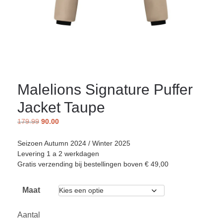
Malelions Signature Puffer
Jacket Taupe
179.99
90.00
Seizoen Autumn 2024 / Winter 2025
Levering 1 a 2 werkdagen
Gratis verzending bij bestellingen boven € 49,00
Maat
Aantal