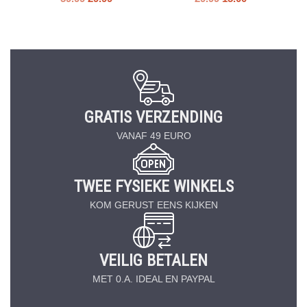
GRATIS VERZENDING
VANAF 49 EURO
TWEE FYSIEKE WINKELS
KOM GERUST EENS KIJKEN
VEILIG BETALEN
MET 0.A. IDEAL EN PAYPAL