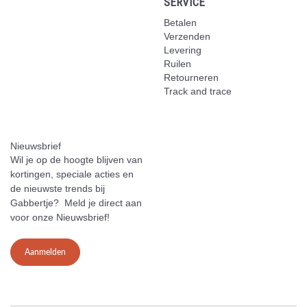
SERVICE
Betalen
Verzenden
Levering
Ruilen
Retourneren
Track and trace
Nieuwsbrief
Wil je op de hoogte blijven van
kortingen, speciale acties en
de nieuwste trends bij
Gabbertje? Meld je direct aan
voor onze Nieuwsbrief!
Aanmelden