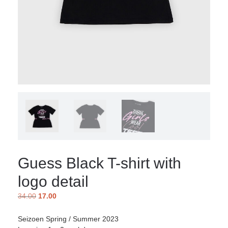
Guess Black T-shirt with
logo detail
34.00
17.00
Seizoen Spring / Summer 2023