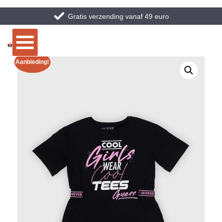
Gratis verzending vanaf 49 euro
Aanbieding!