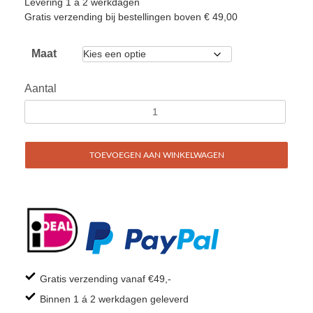
Levering 1 a 2 werkdagen
Gratis verzending bij bestellingen boven € 49,00
Maat
Aantal
TOEVOEGEN AAN WINKELWAGEN
Gratis verzending vanaf €49,-
Binnen 1 á 2 werkdagen geleverd