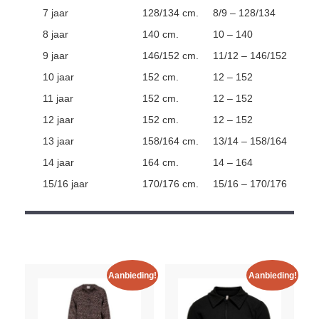
7 jaar
128/134 cm.
8/9 – 128/134
8 jaar
140 cm.
10 – 140
9 jaar
146/152 cm.
11/12 – 146/152
10 jaar
152 cm.
12 – 152
11 jaar
152 cm.
12 – 152
12 jaar
152 cm.
12 – 152
13 jaar
158/164 cm.
13/14 – 158/164
14 jaar
164 cm.
14 – 164
15/16 jaar
170/176 cm.
15/16 – 170/176
Aanbieding!
Aanbieding!