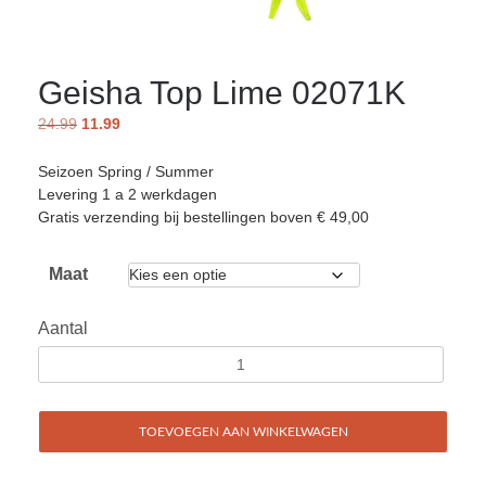
Geisha Top Lime 02071K
24.99
11.99
Seizoen Spring / Summer
Levering 1 a 2 werkdagen
Gratis verzending bij bestellingen boven € 49,00
Maat
Aantal
TOEVOEGEN AAN WINKELWAGEN