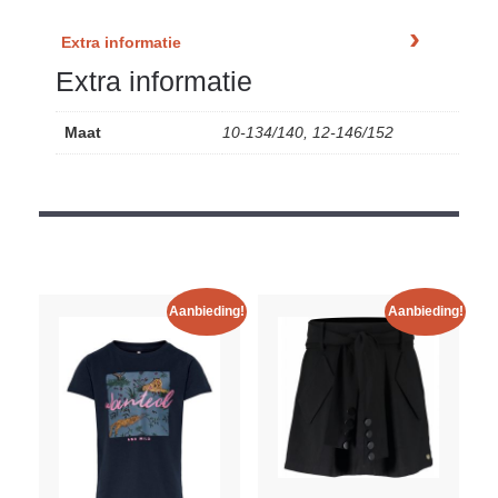
Extra informatie
Extra informatie
Maat
10-134/140, 12-146/152
Aanbieding!
Aanbieding!