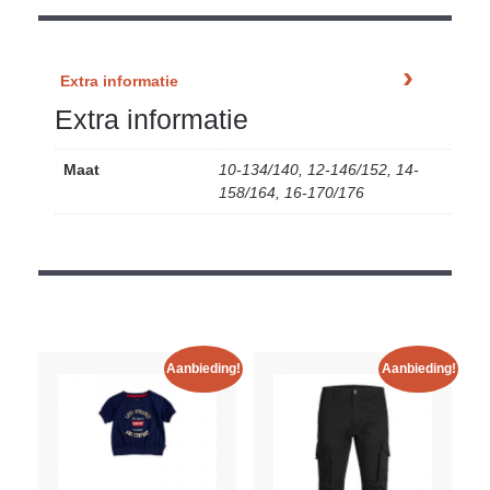
Extra informatie
Extra informatie
Maat
10-134/140, 12-146/152, 14-
158/164, 16-170/176
Aanbieding!
Aanbieding!