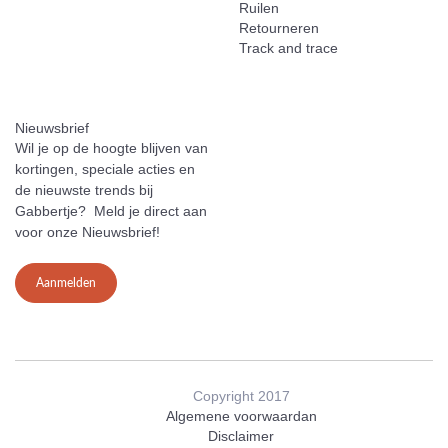
Ruilen
Retourneren
Track and trace
Nieuwsbrief
Wil je op de hoogte blijven van
kortingen, speciale acties en
de nieuwste trends bij
Gabbertje? Meld je direct aan
voor onze Nieuwsbrief!
Aanmelden
Copyright 2017
Algemene voorwaardan
Disclaimer