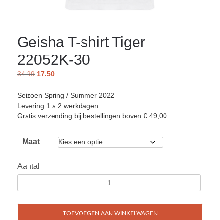
Geisha T-shirt Tiger
22052K-30
34.99
17.50
Seizoen Spring / Summer 2022
Levering 1 a 2 werkdagen
Gratis verzending bij bestellingen boven € 49,00
Maat
Aantal
TOEVOEGEN AAN WINKELWAGEN