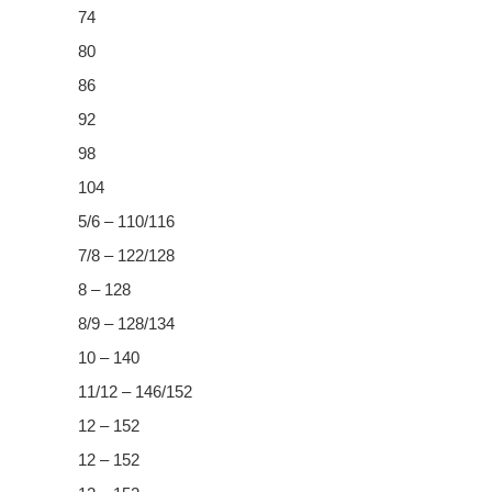
74
80
86
92
98
104
5/6 – 110/116
7/8 – 122/128
8 – 128
8/9 – 128/134
10 – 140
11/12 – 146/152
12 – 152
12 – 152