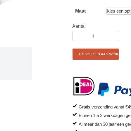
Maat
Aantal
TOEVOEGEN AAN WINKELWAG
Gratis verzending vanaf €4
Binnen 1 á 2 werkdagen ge
Al meer dan 30 jaar een ge