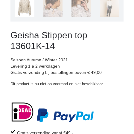
Geisha Stippen top
13601K-14
Seizoen Autumn / Winter 2021
Levering 1 a 2 werkdagen
Gratis verzending bij bestellingen boven € 49,00
Dit product is nu niet op voorraad en niet beschikbaar.
Gratis verzending vanaf €49,-