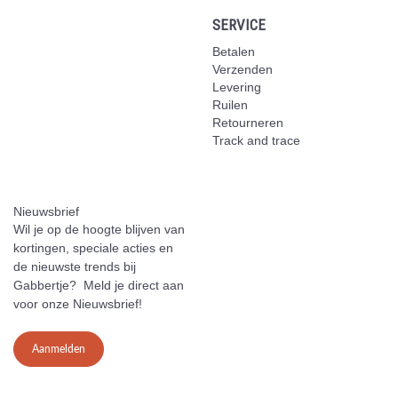
SERVICE
Betalen
Verzenden
Levering
Ruilen
Retourneren
Track and trace
Nieuwsbrief
Wil je op de hoogte blijven van
kortingen, speciale acties en
de nieuwste trends bij
Gabbertje? Meld je direct aan
voor onze Nieuwsbrief!
Aanmelden