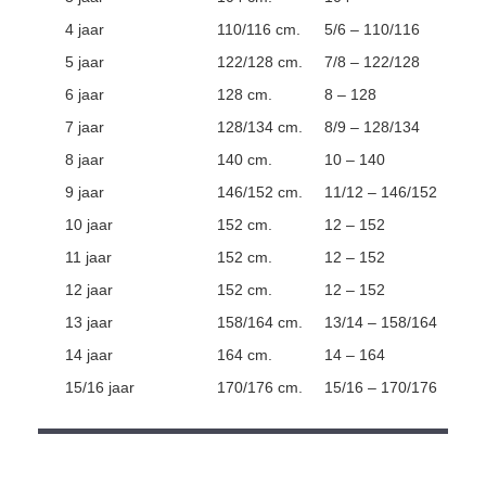
4 jaar
110/116 cm.
5/6 – 110/116
5 jaar
122/128 cm.
7/8 – 122/128
6 jaar
128 cm.
8 – 128
7 jaar
128/134 cm.
8/9 – 128/134
8 jaar
140 cm.
10 – 140
9 jaar
146/152 cm.
11/12 – 146/152
10 jaar
152 cm.
12 – 152
11 jaar
152 cm.
12 – 152
12 jaar
152 cm.
12 – 152
13 jaar
158/164 cm.
13/14 – 158/164
14 jaar
164 cm.
14 – 164
15/16 jaar
170/176 cm.
15/16 – 170/176