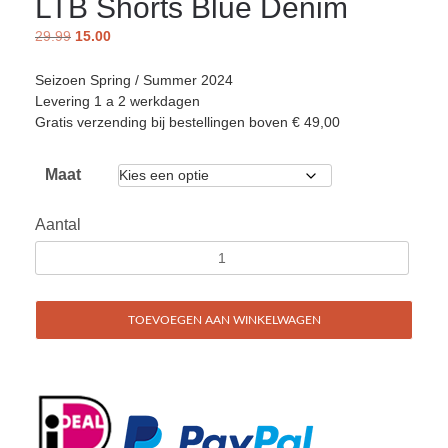
LTB Shorts Blue Denim
29.99
15.00
Seizoen Spring / Summer 2024
Levering 1 a 2 werkdagen
Gratis verzending bij bestellingen boven € 49,00
Maat
Aantal
TOEVOEGEN AAN WINKELWAGEN